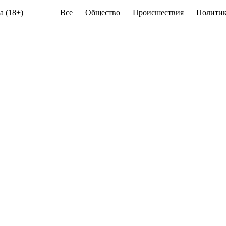
а (18+)
Все
Общество
Происшествия
Политик