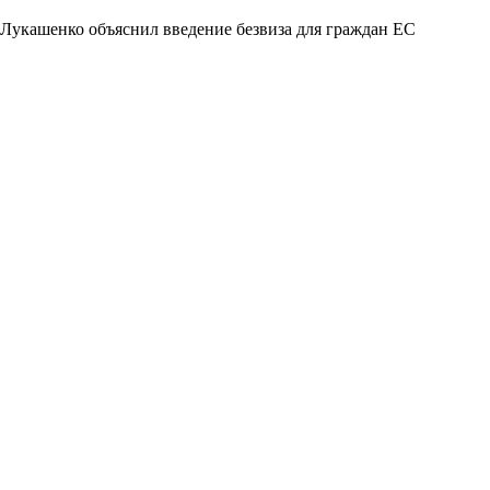
Лукашенко объяснил введение безвиза для граждан ЕС