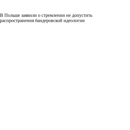
В Польше заявили о стремлении не допустить
распространения бандеровской идеологии