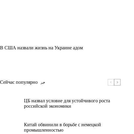
В США назвали жизнь на Украине адом
Сейчас популярно
ЦБ назвал условие для устойчивого роста
российской экономики
Китай обвинили в борьбе с немецкой
промышленностью