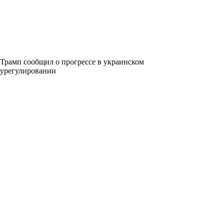
Трамп сообщил о прогрессе в украинском
урегулировании