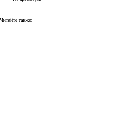
Читайте также: