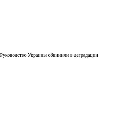
Руководство Украины обвинили в деградации