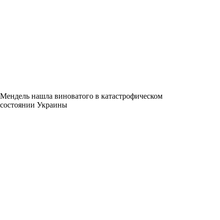
Мендель нашла виноватого в катастрофическом
состоянии Украины