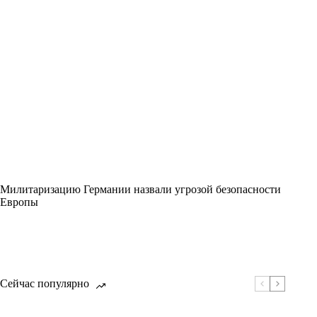
Милитаризацию Германии назвали угрозой безопасности
Европы
Сейчас популярно