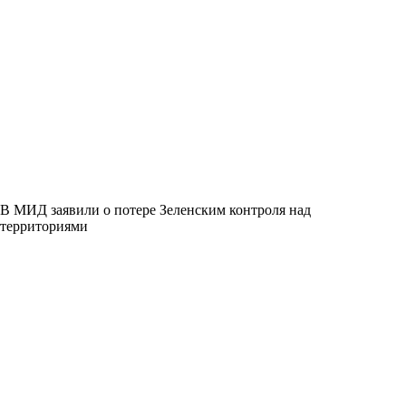
В МИД заявили о потере Зеленским контроля над
территориями