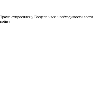
Трамп отпросился у Госдепа из-за необходимости вести
войну