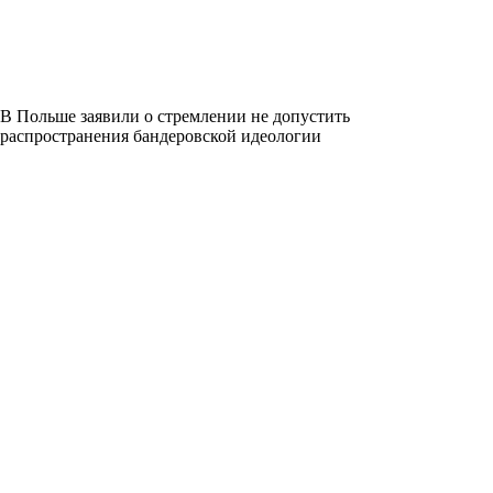
В Польше заявили о стремлении не допустить
распространения бандеровской идеологии