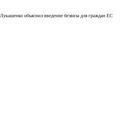
Лукашенко объяснил введение безвиза для граждан ЕС