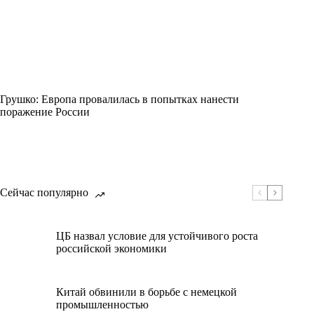
Грушко: Европа провалилась в попытках нанести
поражение России
Сейчас популярно
ЦБ назвал условие для устойчивого роста
российской экономики
Китай обвинили в борьбе с немецкой
промышленностью