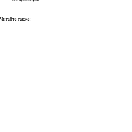
Читайте также: