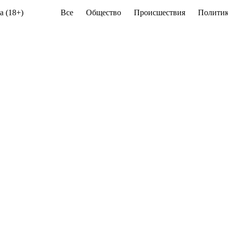
а (18+)
Все
Общество
Происшествия
Политик