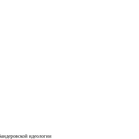
бандеровской идеологии