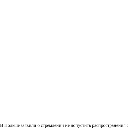
В Польше заявили о стремлении не допустить распространения 