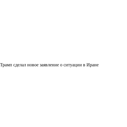
Трамп сделал новое заявление о ситуации в Иране