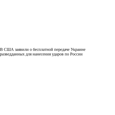
В США заявили о бесплатной передаче Украине
разведданных для нанесения ударов по России