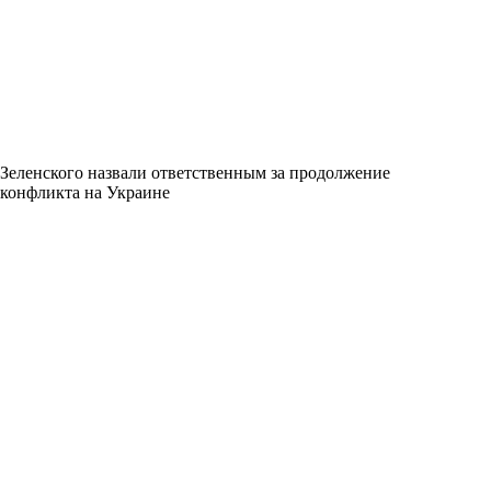
Зеленского назвали ответственным за продолжение
конфликта на Украине