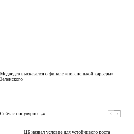
Медведев высказался о финале «поганенькой карьеры»
Зеленского
Сейчас популярно
ЦБ назвал условие для устойчивого роста