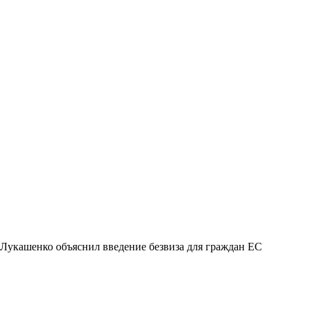
Лукашенко объяснил введение безвиза для граждан ЕС