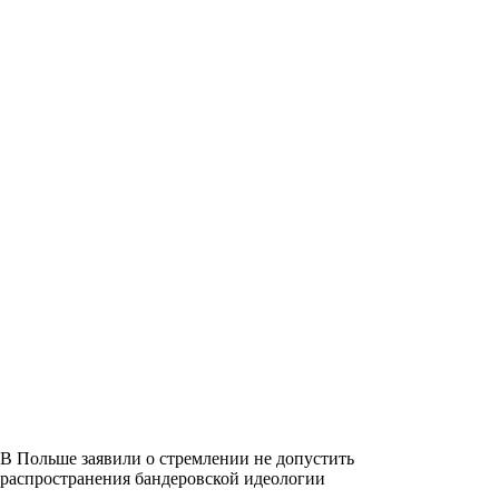
В Польше заявили о стремлении не допустить
распространения бандеровской идеологии