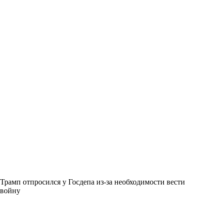
Трамп отпросился у Госдепа из-за необходимости вести
войну