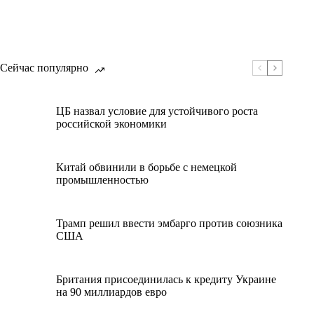
Сейчас популярно
ЦБ назвал условие для устойчивого роста
российской экономики
Китай обвинили в борьбе с немецкой
промышленностью
Трамп решил ввести эмбарго против союзника
США
Британия присоединилась к кредиту Украине
на 90 миллиардов евро