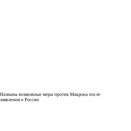
Названы возможные меры против Макрона после
заявления о России