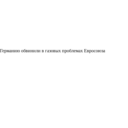
Германию обвинили в газовых проблемах Евросоюза