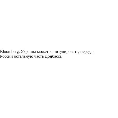
Bloomberg: Украина может капитулировать, передав
России остальную часть Донбасса