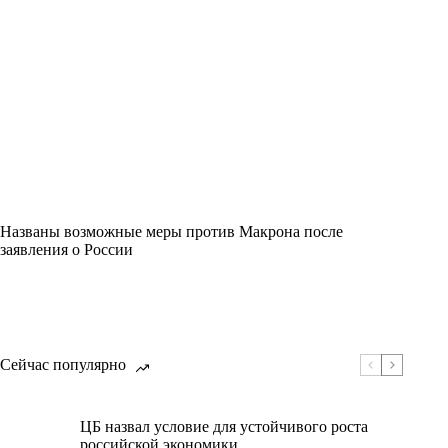
Названы возможные меры против Макрона после
заявления о России
Сейчас популярно
ЦБ назвал условие для устойчивого роста
российской экономики