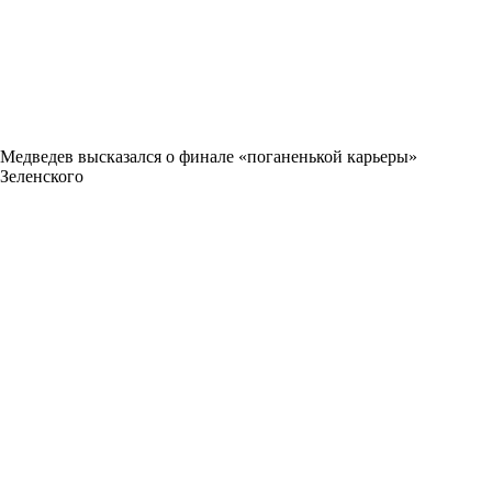
Медведев высказался о финале «поганенькой карьеры»
Зеленского