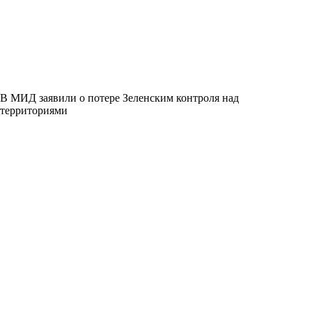
В МИД заявили о потере Зеленским контроля над
территориями