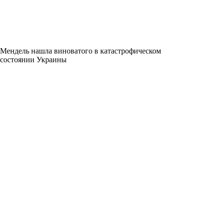
Мендель нашла виноватого в катастрофическом
состоянии Украины