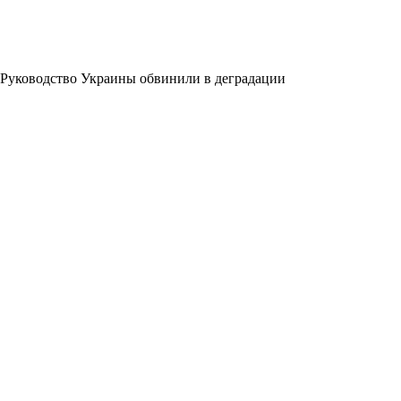
Руководство Украины обвинили в деградации