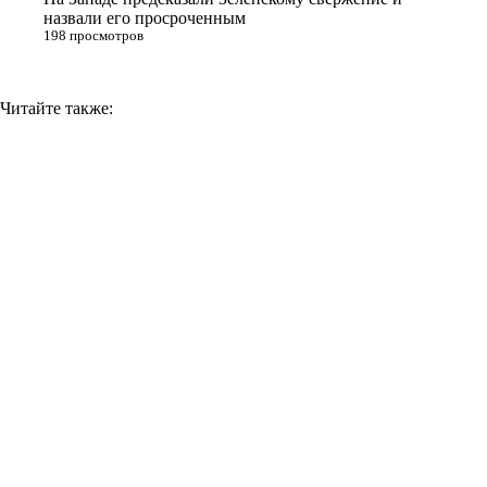
назвали его просроченным
198 просмотров
Читайте также: