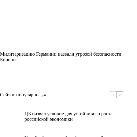
Милитаризацию Германии назвали угрозой безопасности
Европы
Сейчас популярно
ЦБ назвал условие для устойчивого роста
российской экономики