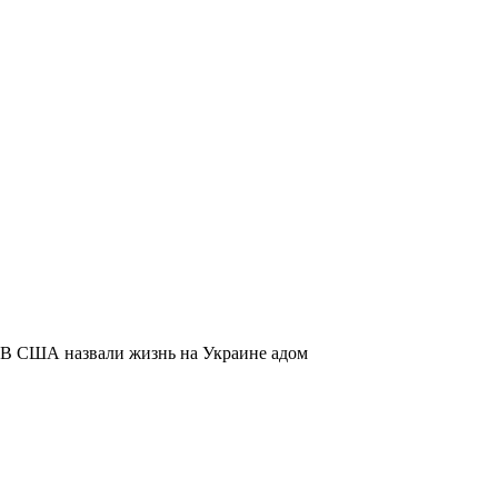
В США назвали жизнь на Украине адом