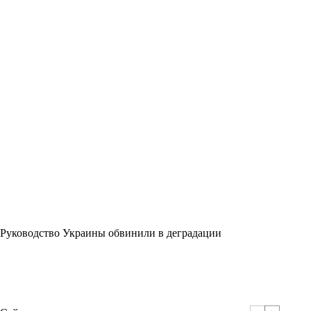
Руководство Украины обвинили в деградации