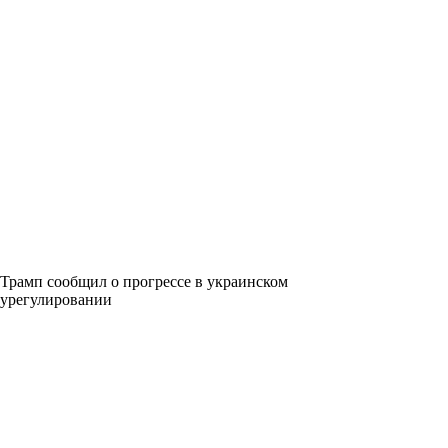
Трамп сообщил о прогрессе в украинском
урегулировании