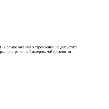
В Польше заявили о стремлении не допустить
распространения бандеровской идеологии