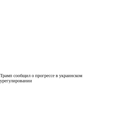
Трамп сообщил о прогрессе в украинском
урегулировании