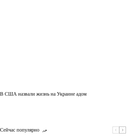
В США назвали жизнь на Украине адом
Сейчас популярно