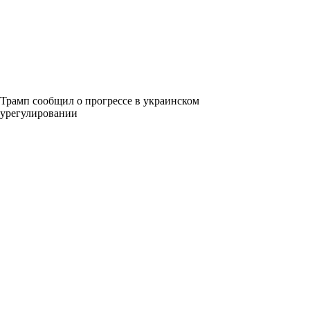
Трамп сообщил о прогрессе в украинском
урегулировании