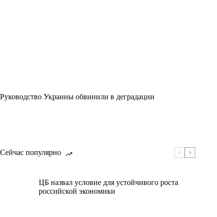
Руководство Украины обвинили в деградации
Сейчас популярно
ЦБ назвал условие для устойчивого роста
российской экономики