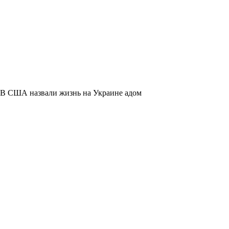
В США назвали жизнь на Украине адом