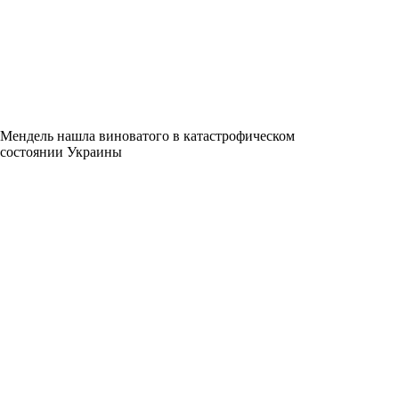
Мендель нашла виноватого в катастрофическом
состоянии Украины