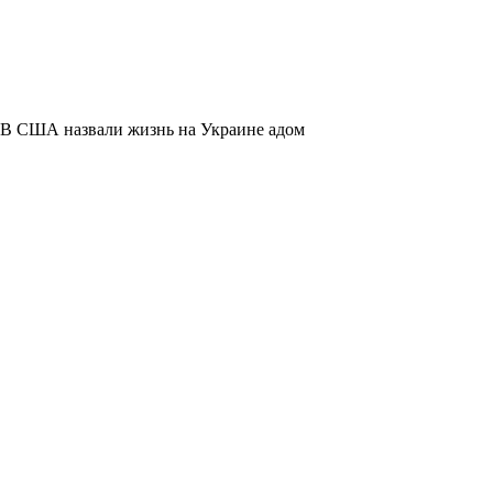
В США назвали жизнь на Украине адом