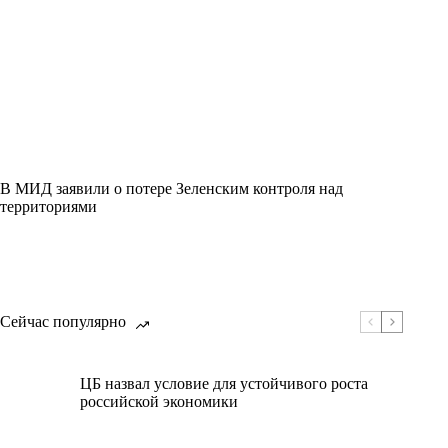
В МИД заявили о потере Зеленским контроля над
территориями
Сейчас популярно
ЦБ назвал условие для устойчивого роста
российской экономики