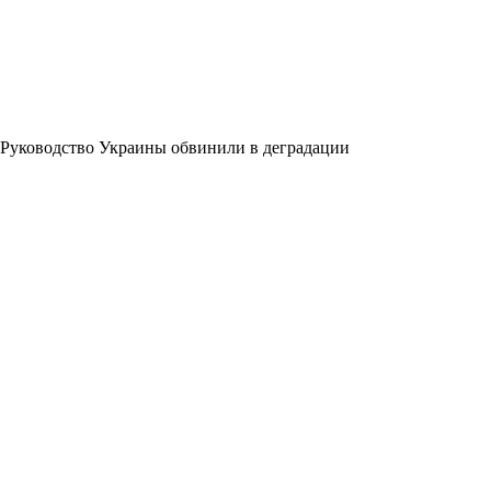
Руководство Украины обвинили в деградации