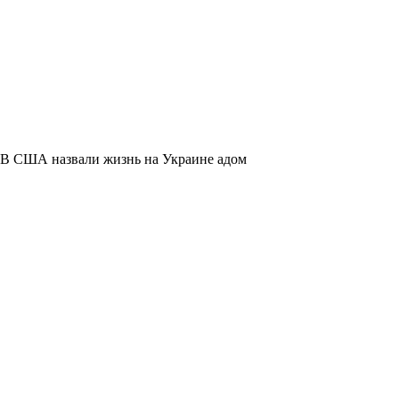
В США назвали жизнь на Украине адом