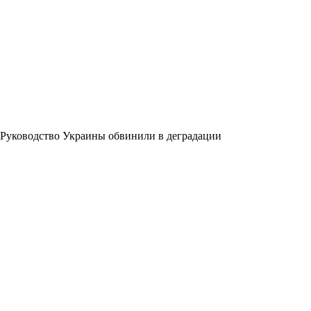
Руководство Украины обвинили в деградации