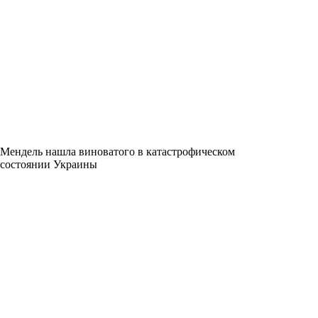
Мендель нашла виноватого в катастрофическом
состоянии Украины