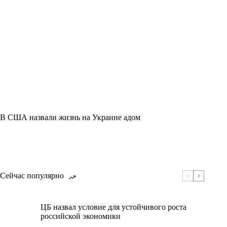
В США назвали жизнь на Украине адом
Сейчас популярно
ЦБ назвал условие для устойчивого роста
российской экономики