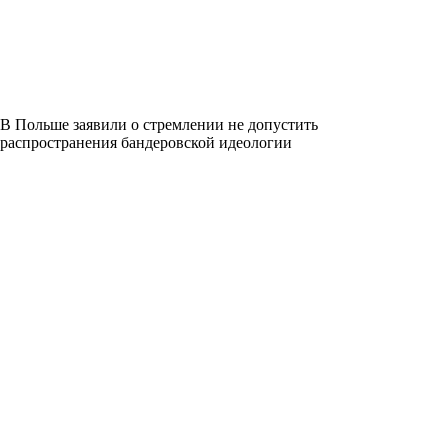
В Польше заявили о стремлении не допустить
распространения бандеровской идеологии