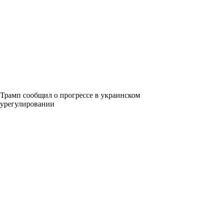
Трамп сообщил о прогрессе в украинском
урегулировании