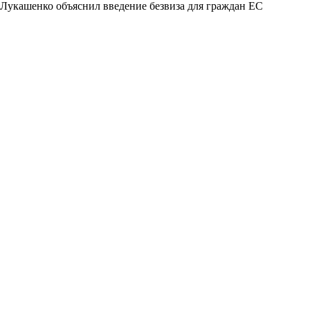
Лукашенко объяснил введение безвиза для граждан ЕС