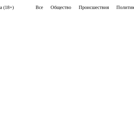
а (18+)
Все
Общество
Происшествия
Политик