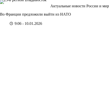
Перейти
Актуальные новости России и мир
к
сути
Во Франции предложили выйти из НАТО
9:06 - 10.01.2026