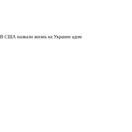
В США назвали жизнь на Украине адом