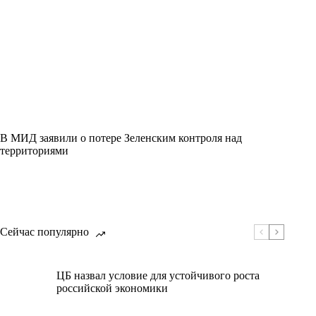
В МИД заявили о потере Зеленским контроля над
территориями
Сейчас популярно
ЦБ назвал условие для устойчивого роста
российской экономики