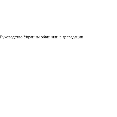
Руководство Украины обвинили в деградации