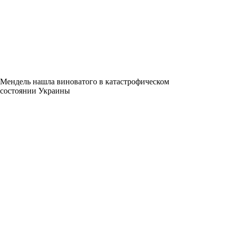
Мендель нашла виноватого в катастрофическом
состоянии Украины