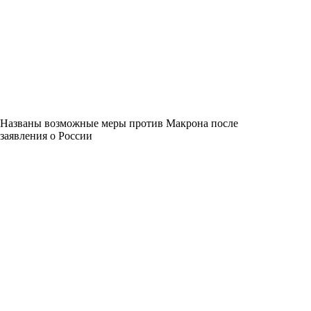
Названы возможные меры против Макрона после
заявления о России