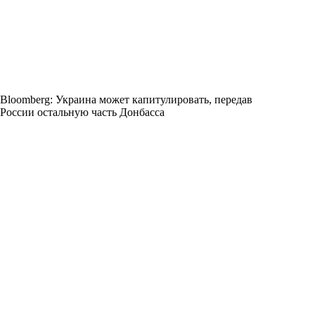
Bloomberg: Украина может капитулировать, передав
России остальную часть Донбасса