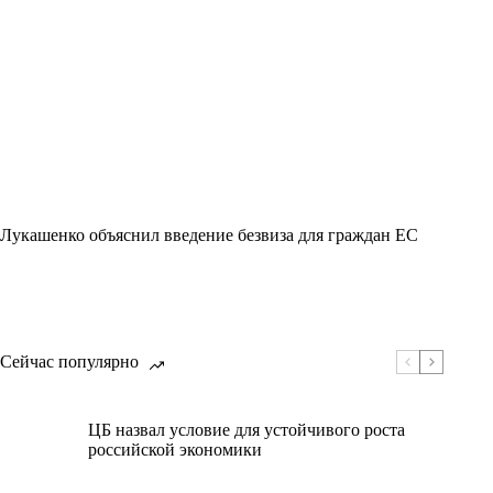
Лукашенко объяснил введение безвиза для граждан ЕС
Сейчас популярно
ЦБ назвал условие для устойчивого роста
российской экономики