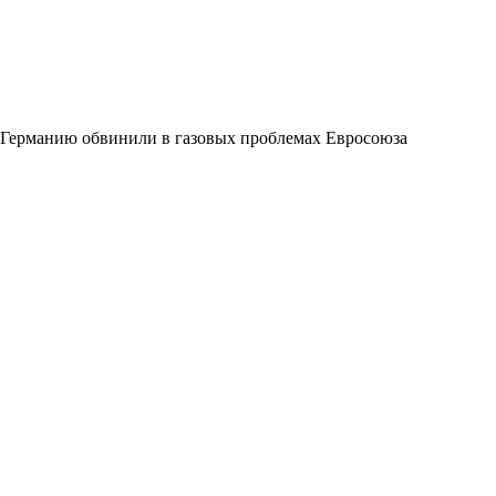
Германию обвинили в газовых проблемах Евросоюза