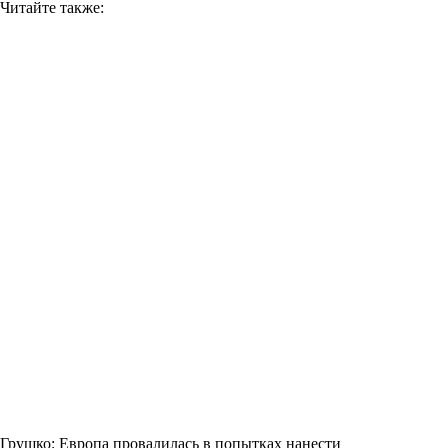
Читайте также:
Грушко: Европа провалилась в попытках нанести