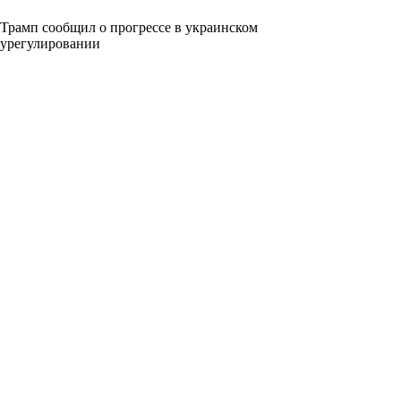
Трамп сообщил о прогрессе в украинском
урегулировании