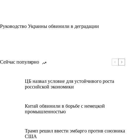
Руководство Украины обвинили в деградации
Сейчас популярно
ЦБ назвал условие для устойчивого роста
российской экономики
Китай обвинили в борьбе с немецкой
промышленностью
Трамп решил ввести эмбарго против союзника
США