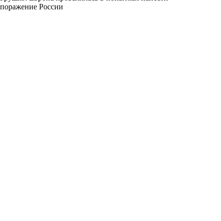
поражение России