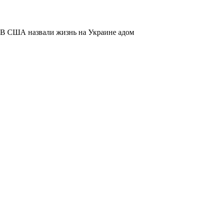
В США назвали жизнь на Украине адом