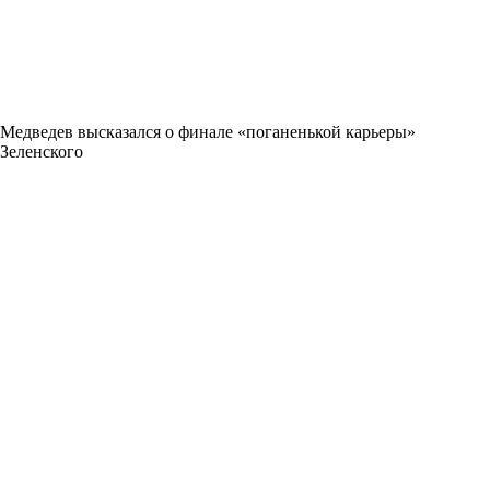
Медведев высказался о финале «поганенькой карьеры»
Зеленского