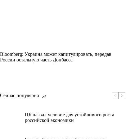
Bloomberg: Украина может капитулировать, передав
России остальную часть Донбасса
Сейчас популярно
ЦБ назвал условие для устойчивого роста
российской экономики