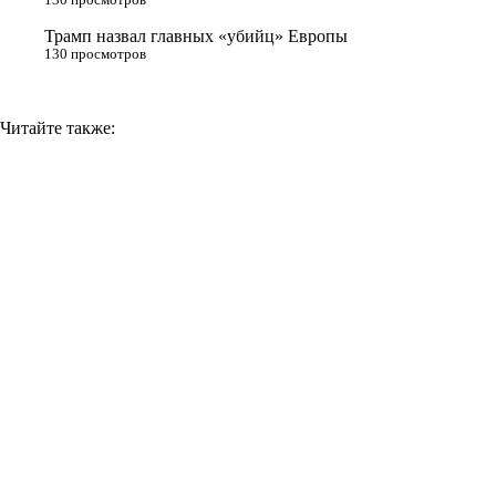
Трамп назвал главных «убийц» Европы
130 просмотров
Читайте также: