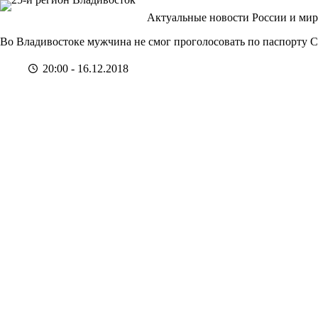
Перейти
Актуальные новости России и мир
к
сути
Во Владивостоке мужчина не смог проголосовать по паспорту
20:00 - 16.12.2018