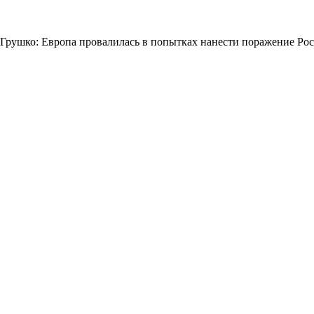
Грушко: Европа провалилась в попытках нанести поражение Ро