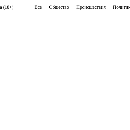
а (18+)
Все
Общество
Происшествия
Политик