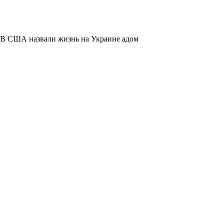
В США назвали жизнь на Украине адом