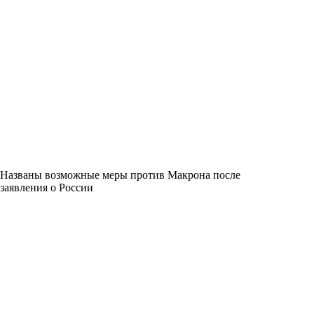
Названы возможные меры против Макрона после
заявления о России