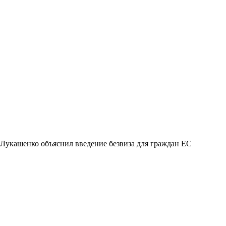
Лукашенко объяснил введение безвиза для граждан ЕС