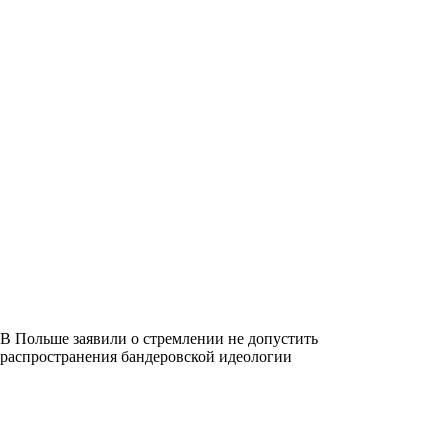
В Польше заявили о стремлении не допустить
распространения бандеровской идеологии