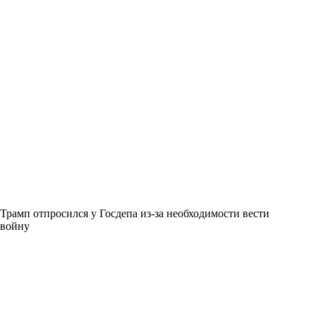
Трамп отпросился у Госдепа из-за необходимости вести
войну