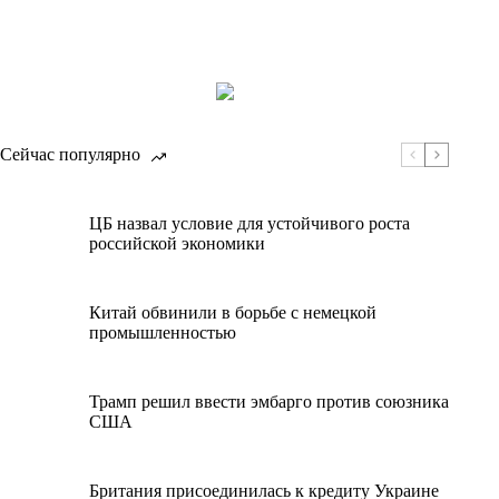
Сейчас популярно
ЦБ назвал условие для устойчивого роста
российской экономики
Китай обвинили в борьбе с немецкой
промышленностью
Трамп решил ввести эмбарго против союзника
США
Британия присоединилась к кредиту Украине