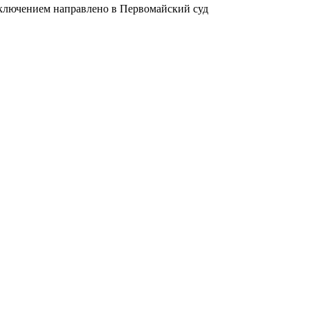
ключением направлено в Первомайский суд