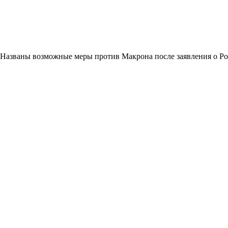
Названы возможные меры против Макрона после заявления о Р