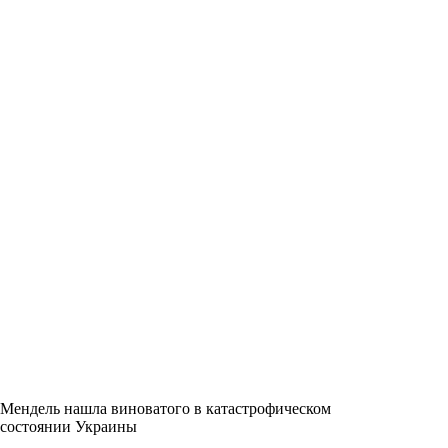
Мендель нашла виноватого в катастрофическом
состоянии Украины