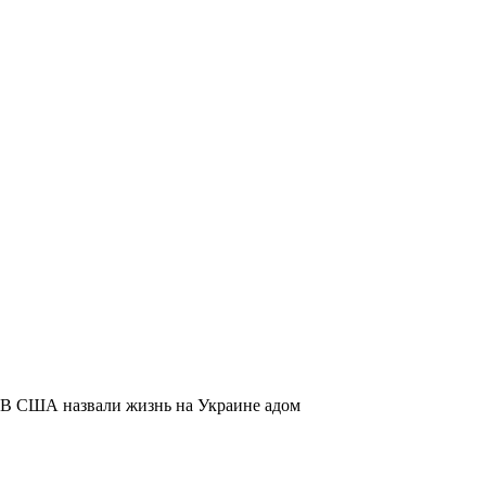
В США назвали жизнь на Украине адом