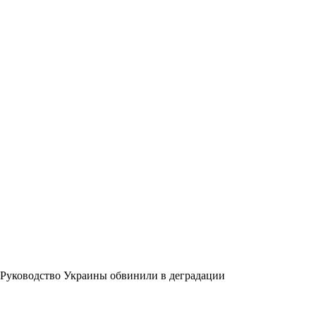
Руководство Украины обвинили в деградации