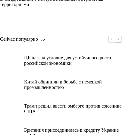
территориями
Сейчас популярно
ЦБ назвал условие для устойчивого роста
российской экономики
Китай обвинили в борьбе с немецкой
промышленностью
Трамп решил ввести эмбарго против союзника
США
Британия присоединилась к кредиту Украине