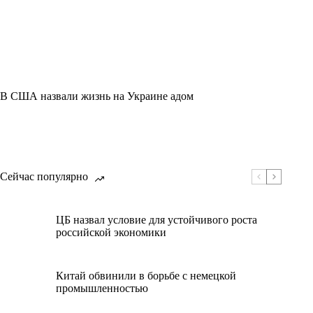
В США назвали жизнь на Украине адом
Сейчас популярно
ЦБ назвал условие для устойчивого роста
российской экономики
Китай обвинили в борьбе с немецкой
промышленностью