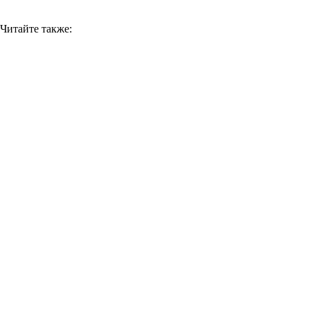
Читайте также: