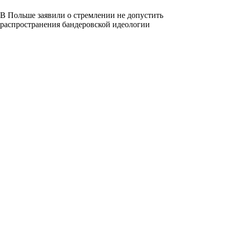
В Польше заявили о стремлении не допустить
распространения бандеровской идеологии