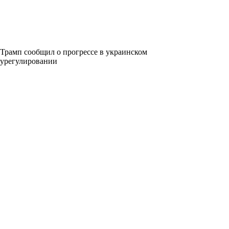
Трамп сообщил о прогрессе в украинском
урегулировании