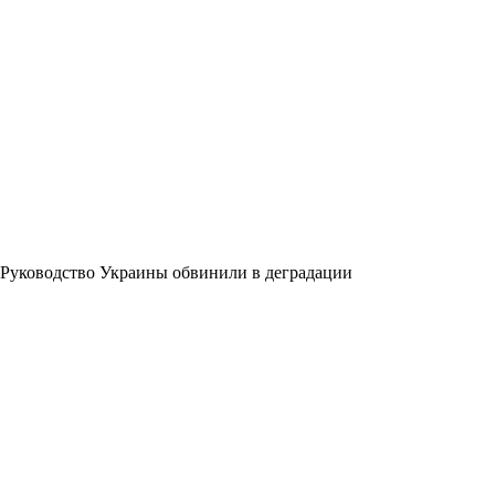
Руководство Украины обвинили в деградации