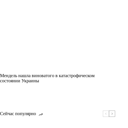
Мендель нашла виноватого в катастрофическом
состоянии Украины
Сейчас популярно