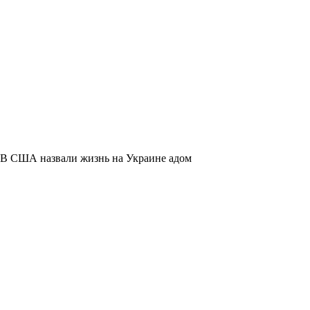
В США назвали жизнь на Украине адом