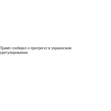
Трамп сообщил о прогрессе в украинском
урегулировании