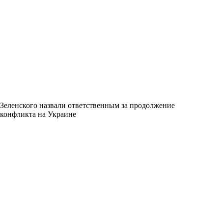
Зеленского назвали ответственным за продолжение
конфликта на Украине