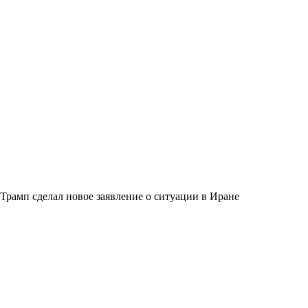
Трамп сделал новое заявление о ситуации в Иране