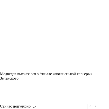
Медведев высказался о финале «поганенькой карьеры»
Зеленского
Сейчас популярно