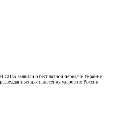
В США заявили о бесплатной передаче Украине
разведданных для нанесения ударов по России