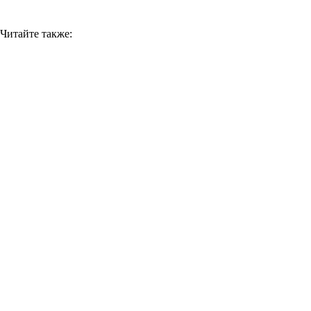
Читайте также: