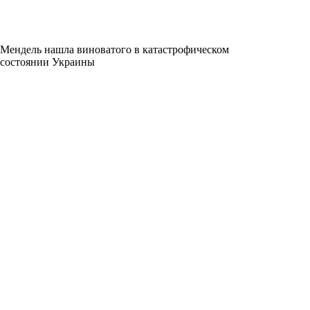
Мендель нашла виноватого в катастрофическом
состоянии Украины