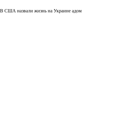
В США назвали жизнь на Украине адом