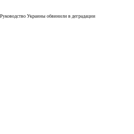
Руководство Украины обвинили в деградации