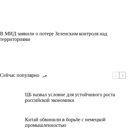
В МИД заявили о потере Зеленским контроля над
территориями
Сейчас популярно
ЦБ назвал условие для устойчивого роста
российской экономики
Китай обвинили в борьбе с немецкой
промышленностью