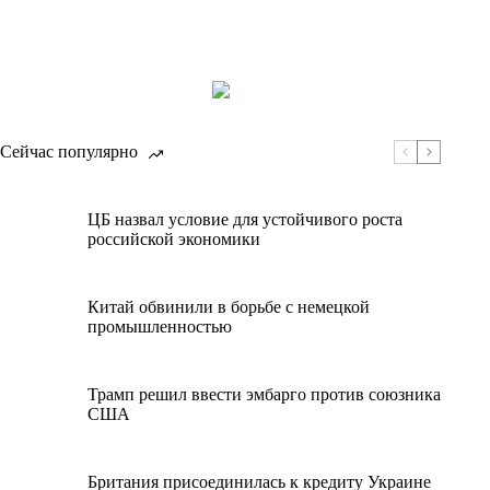
Сейчас популярно
ЦБ назвал условие для устойчивого роста
российской экономики
Китай обвинили в борьбе с немецкой
промышленностью
Трамп решил ввести эмбарго против союзника
США
Британия присоединилась к кредиту Украине