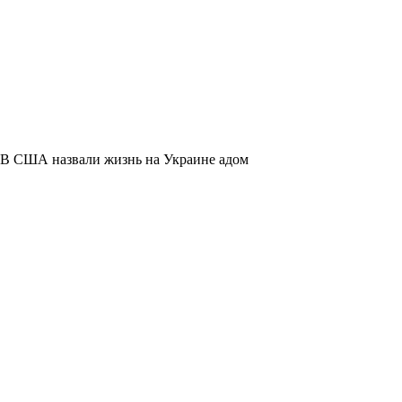
В США назвали жизнь на Украине адом