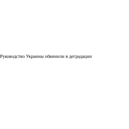
Руководство Украины обвинили в деградации