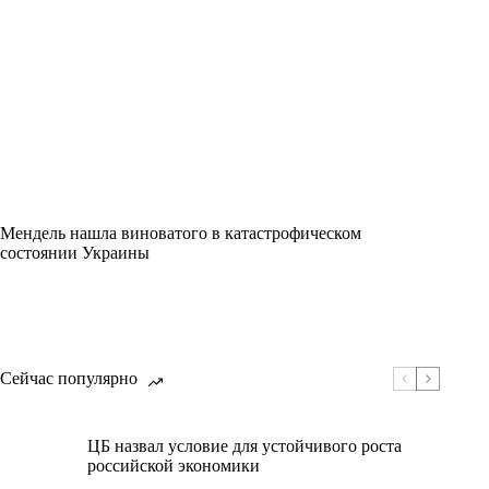
Мендель нашла виноватого в катастрофическом
состоянии Украины
Сейчас популярно
ЦБ назвал условие для устойчивого роста
российской экономики