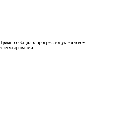
Трамп сообщил о прогрессе в украинском
урегулировании