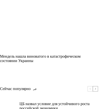
Мендель нашла виноватого в катастрофическом
состоянии Украины
Сейчас популярно
ЦБ назвал условие для устойчивого роста
российской экономики