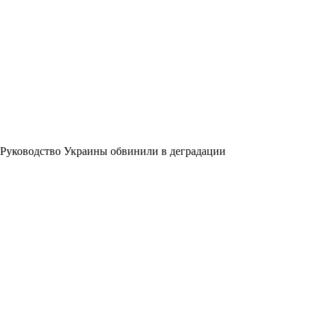
Руководство Украины обвинили в деградации