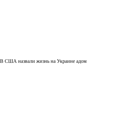
В США назвали жизнь на Украине адом