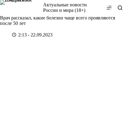
Перейти
Актуальные новости
к
России и мира (18+)
сути
Врач рассказал, какие болезни чаще всего проявляются
после 50 лет
2:13 - 22.09.2023