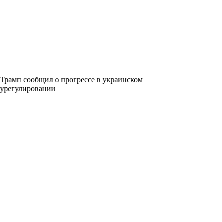
Трамп сообщил о прогрессе в украинском
урегулировании