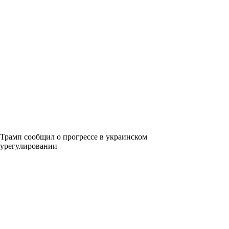
Трамп сообщил о прогрессе в украинском
урегулировании