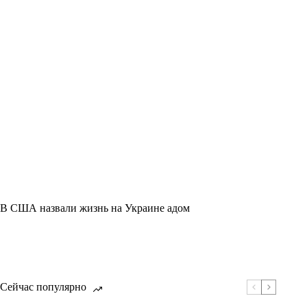
В США назвали жизнь на Украине адом
Сейчас популярно