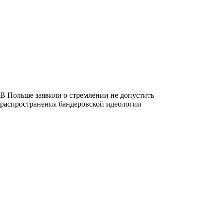
В Польше заявили о стремлении не допустить
распространения бандеровской идеологии