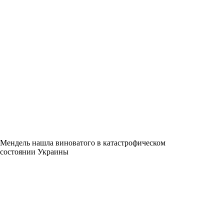
Мендель нашла виноватого в катастрофическом
состоянии Украины