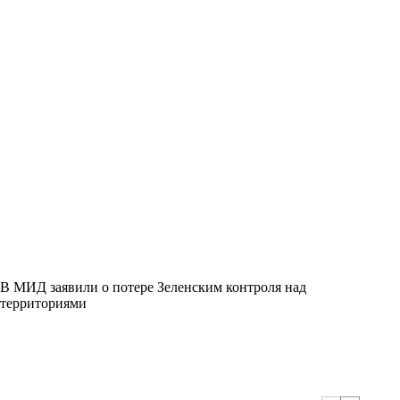
В МИД заявили о потере Зеленским контроля над
территориями