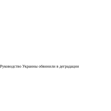
Руководство Украины обвинили в деградации