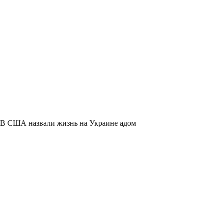
В США назвали жизнь на Украине адом