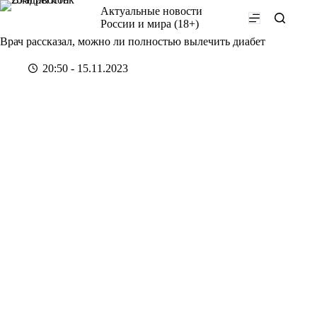
Перейти
Актуальные новости
к
России и мира (18+)
сути
Врач рассказал, можно ли полностью вылечить диабет
20:50 - 15.11.2023