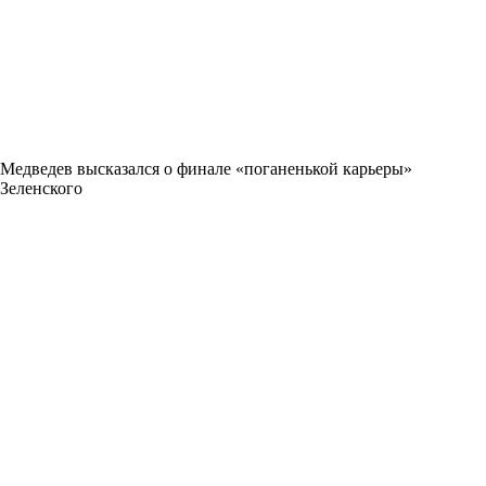
Медведев высказался о финале «поганенькой карьеры»
Зеленского