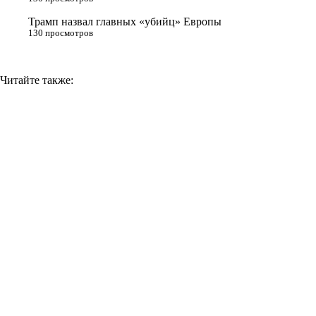
Трамп назвал главных «убийц» Европы
130 просмотров
Читайте также: