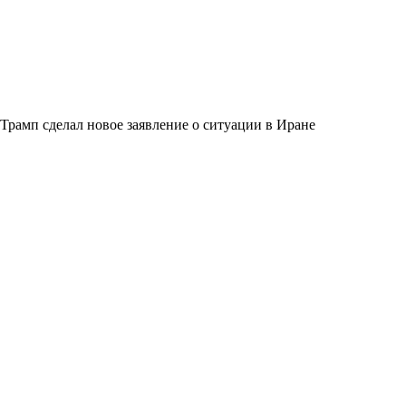
Трамп сделал новое заявление о ситуации в Иране