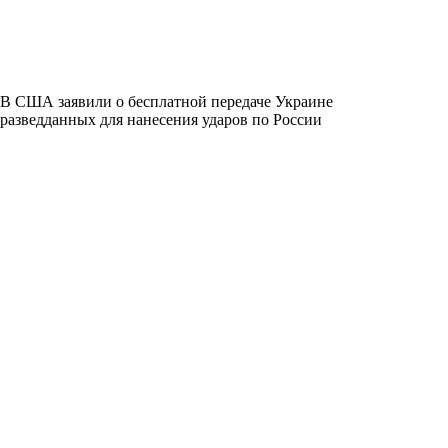
В США заявили о бесплатной передаче Украине
разведданных для нанесения ударов по России