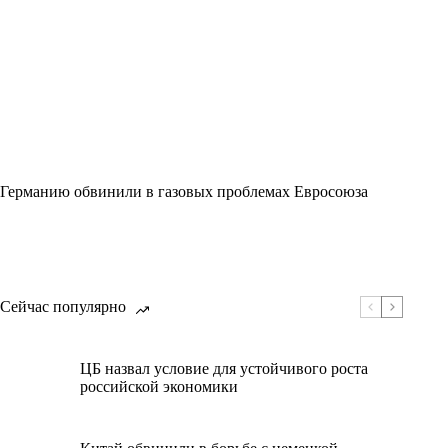
Германию обвинили в газовых проблемах Евросоюза
Сейчас популярно
ЦБ назвал условие для устойчивого роста
российской экономики