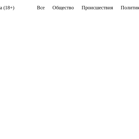
а (18+)
Все
Общество
Происшествия
Политик