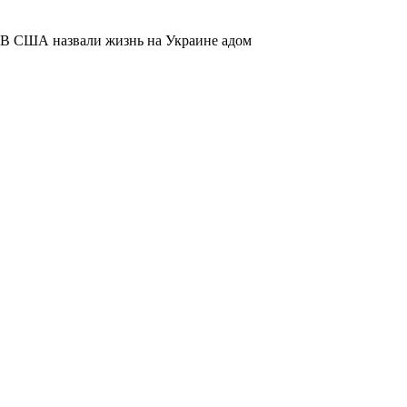
В США назвали жизнь на Украине адом