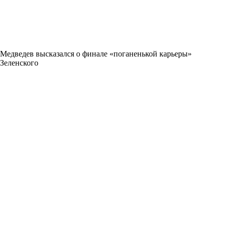
Медведев высказался о финале «поганенькой карьеры»
Зеленского