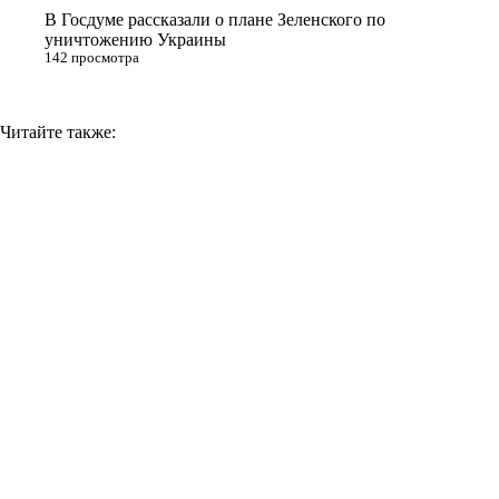
В Госдуме рассказали о плане Зеленского по
уничтожению Украины
142 просмотра
Читайте также: