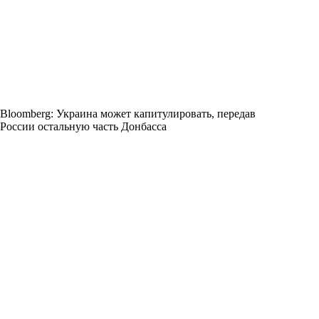
Bloomberg: Украина может капитулировать, передав
России остальную часть Донбасса