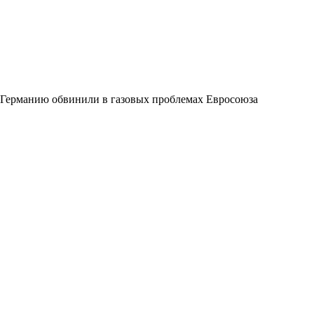
Германию обвинили в газовых проблемах Евросоюза