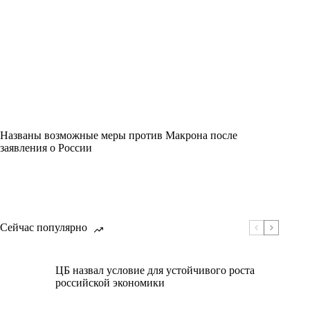
Названы возможные меры против Макрона после
заявления о России
Сейчас популярно
ЦБ назвал условие для устойчивого роста
российской экономики