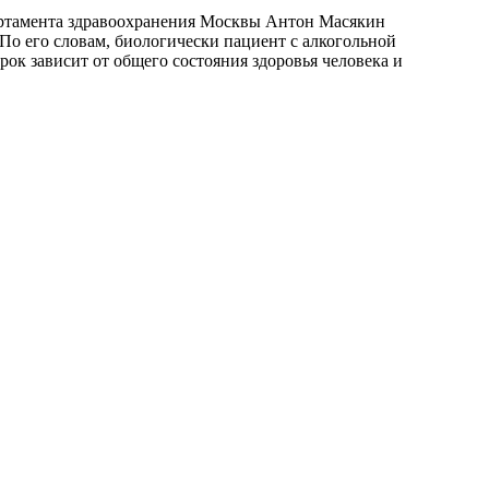
артамента здравоохранения Москвы Антон Масякин
 По его словам, биологически пациент с алкогольной
рок зависит от общего состояния здоровья человека и