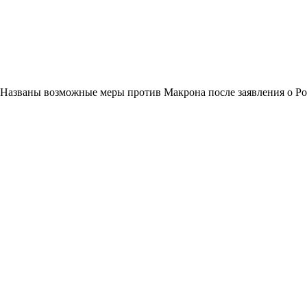
Названы возможные меры против Макрона после заявления о Р