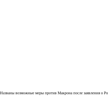
Названы возможные меры против Макрона после заявления о Р