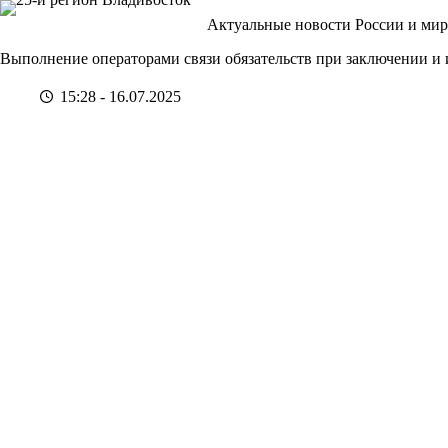
Перейти
Актуальные новости России и мир
к
сути
Выполнение операторами связи обязательств при заключении и
15:28 - 16.07.2025