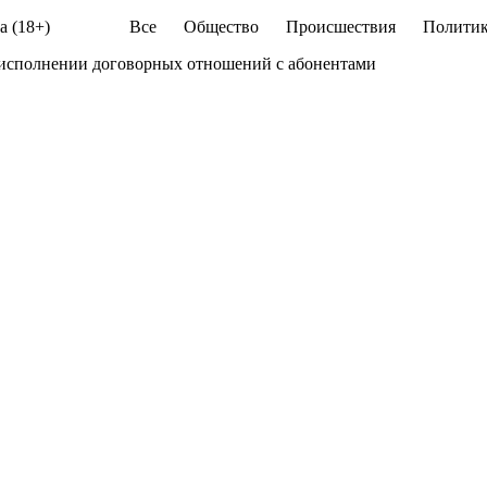
а (18+)
Все
Общество
Происшествия
Политик
 исполнении договорных отношений с абонентами