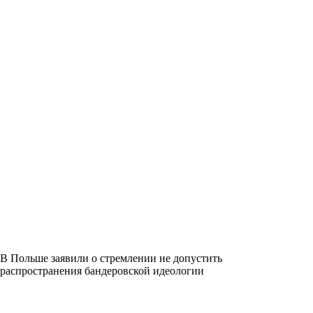
В Польше заявили о стремлении не допустить
распространения бандеровской идеологии