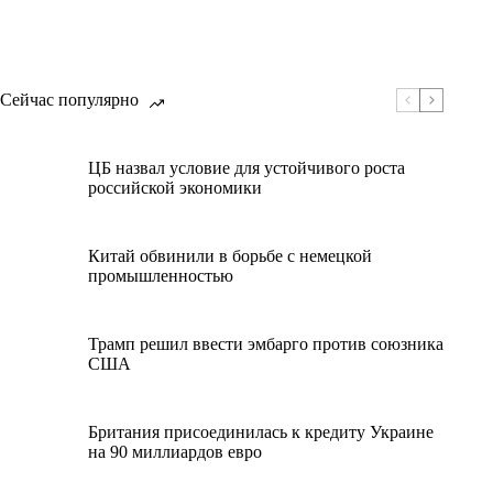
Сейчас популярно
ЦБ назвал условие для устойчивого роста
российской экономики
Китай обвинили в борьбе с немецкой
промышленностью
Трамп решил ввести эмбарго против союзника
США
Британия присоединилась к кредиту Украине
на 90 миллиардов евро