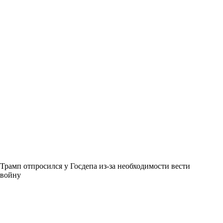
Трамп отпросился у Госдепа из-за необходимости вести
войну