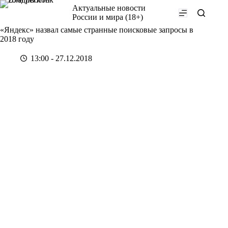
Перейти
Актуальные новости
к
России и мира (18+)
сути
«Яндекс» назвал самые странные поисковые запросы в
2018 году
13:00 - 27.12.2018