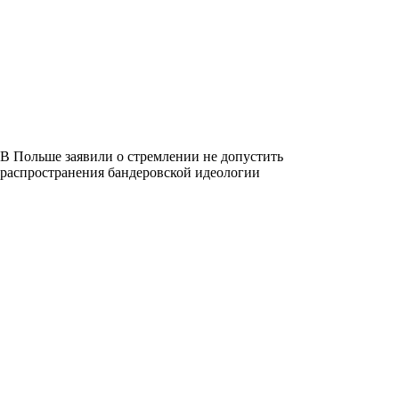
В Польше заявили о стремлении не допустить
распространения бандеровской идеологии