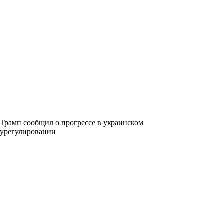
Трамп сообщил о прогрессе в украинском
урегулировании