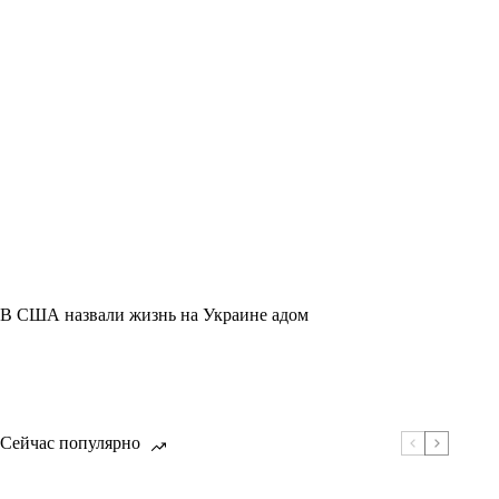
В США назвали жизнь на Украине адом
Сейчас популярно