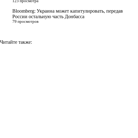
123 просмотра
Bloomberg: Украина может капитулировать, передав
России остальную часть Донбасса
79 просмотров
Читайте также: