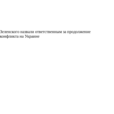
Зеленского назвали ответственным за продолжение
конфликта на Украине