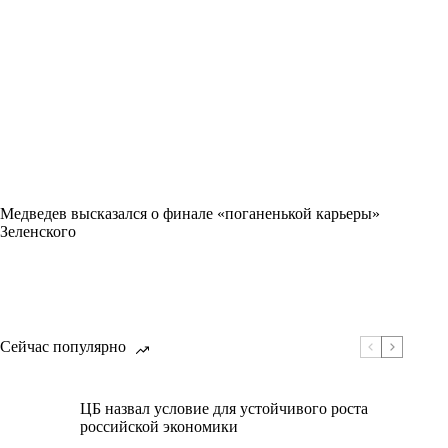
Медведев высказался о финале «поганенькой карьеры»
Зеленского
Сейчас популярно
ЦБ назвал условие для устойчивого роста
российской экономики