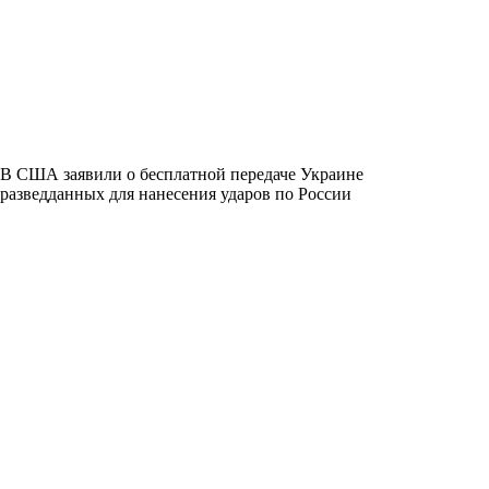
В США заявили о бесплатной передаче Украине
разведданных для нанесения ударов по России