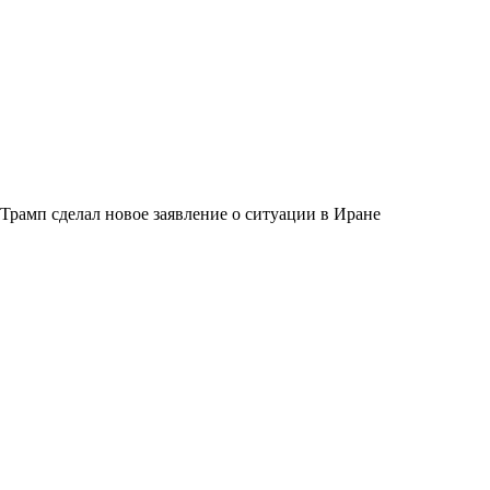
Трамп сделал новое заявление о ситуации в Иране