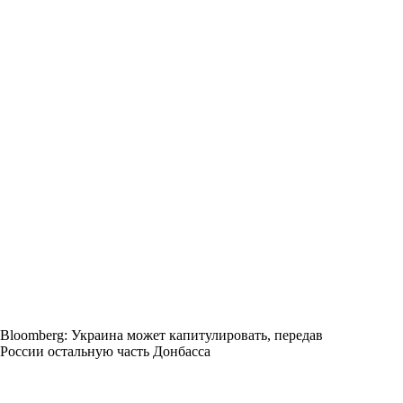
Bloomberg: Украина может капитулировать, передав
России остальную часть Донбасса