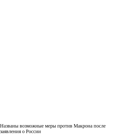
Названы возможные меры против Макрона после
заявления о России