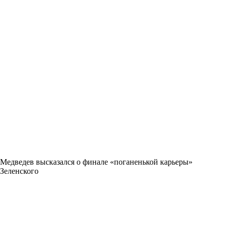
Медведев высказался о финале «поганенькой карьеры»
Зеленского