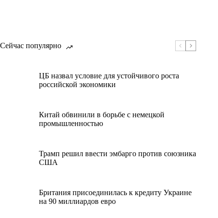
Сейчас популярно
ЦБ назвал условие для устойчивого роста
российской экономики
Китай обвинили в борьбе с немецкой
промышленностью
Трамп решил ввести эмбарго против союзника
США
Британия присоединилась к кредиту Украине
на 90 миллиардов евро