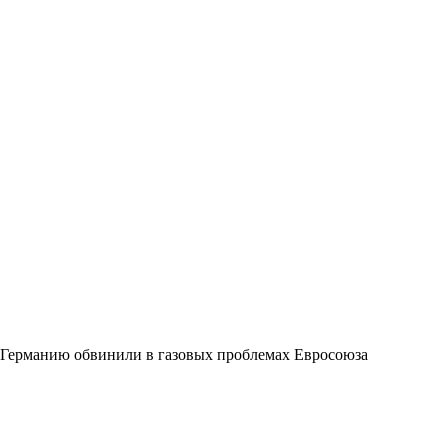
Германию обвинили в газовых проблемах Евросоюза