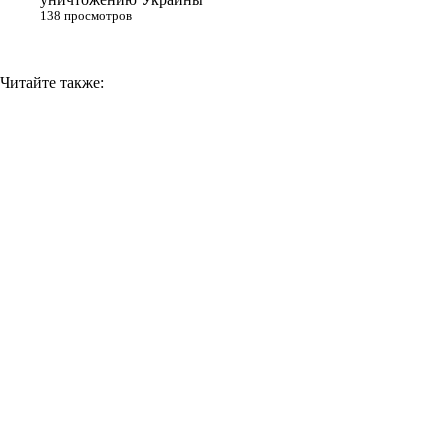
138 просмотров
Читайте также: