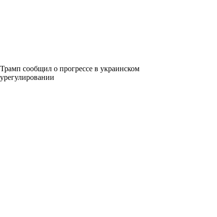
Трамп сообщил о прогрессе в украинском
урегулировании