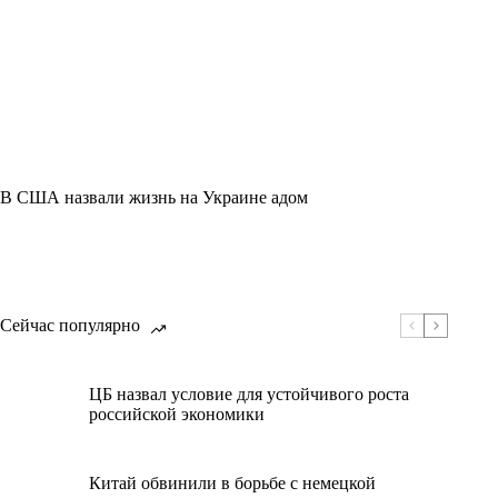
В США назвали жизнь на Украине адом
Сейчас популярно
ЦБ назвал условие для устойчивого роста
российской экономики
Китай обвинили в борьбе с немецкой