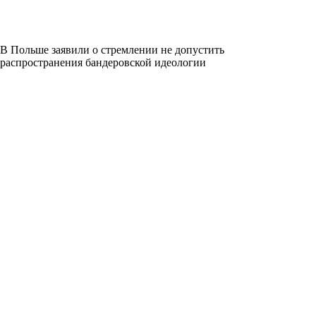
В Польше заявили о стремлении не допустить
распространения бандеровской идеологии