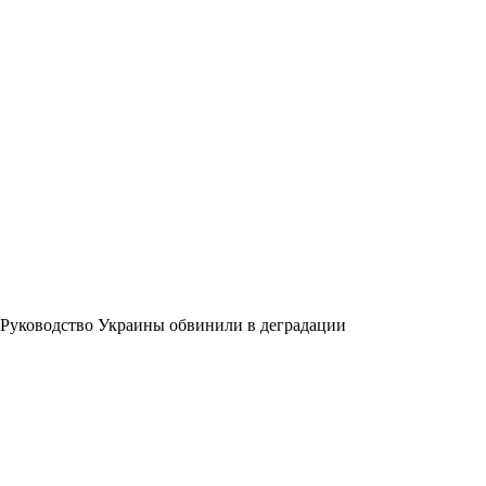
Руководство Украины обвинили в деградации