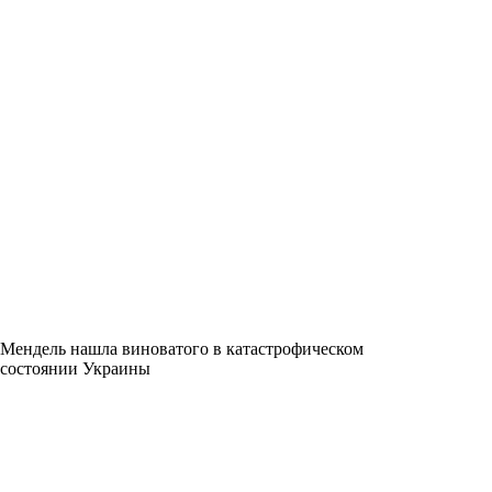
Мендель нашла виноватого в катастрофическом
состоянии Украины