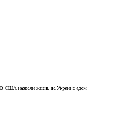
В США назвали жизнь на Украине адом