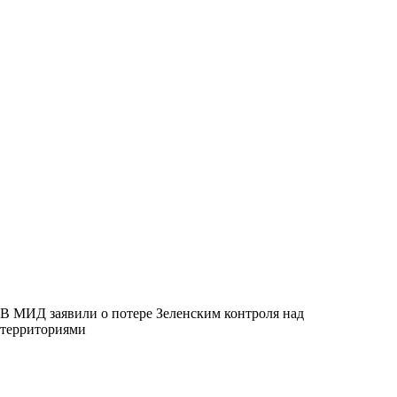
В МИД заявили о потере Зеленским контроля над
территориями