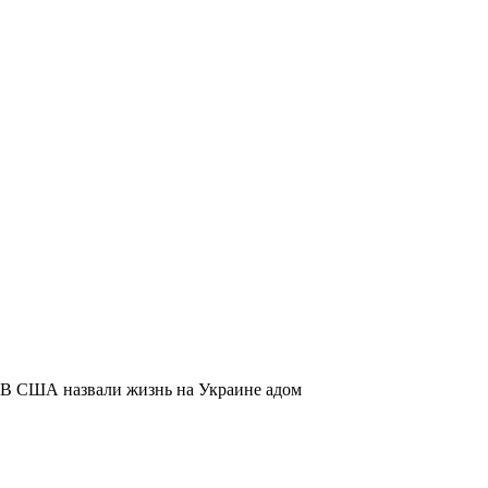
В США назвали жизнь на Украине адом