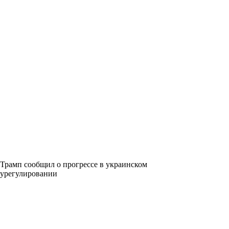
Трамп сообщил о прогрессе в украинском
урегулировании