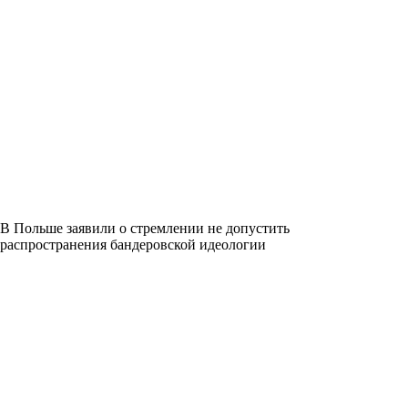
В Польше заявили о стремлении не допустить
распространения бандеровской идеологии