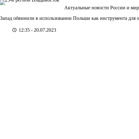
Перейти
Актуальные новости России и мир
к
сути
Запад обвинили в использовании Польши как инструмента для 
12:35 - 20.07.2023