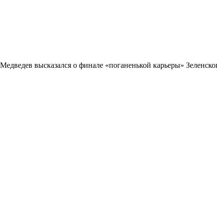
Медведев высказался о финале «поганенькой карьеры» Зеленско