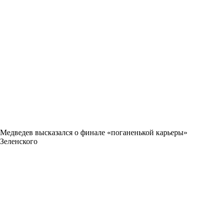
Медведев высказался о финале «поганенькой карьеры»
Зеленского