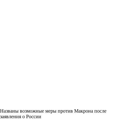
Названы возможные меры против Макрона после
заявления о России