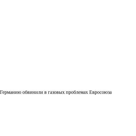
Германию обвинили в газовых проблемах Евросоюза