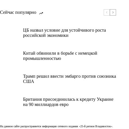
Сейчас популярно
ЦБ назвал условие для устойчивого роста
российской экономики
Китай обвинили в борьбе с немецкой
промышленностью
Трамп решил ввести эмбарго против союзника
США
Британия присоединилась к кредиту Украине
на 90 миллиардов евро
На данном сайте распространяется информация сетевого издания «25-й регион Владивосток».