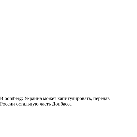
Bloomberg: Украина может капитулировать, передав
России остальную часть Донбасса