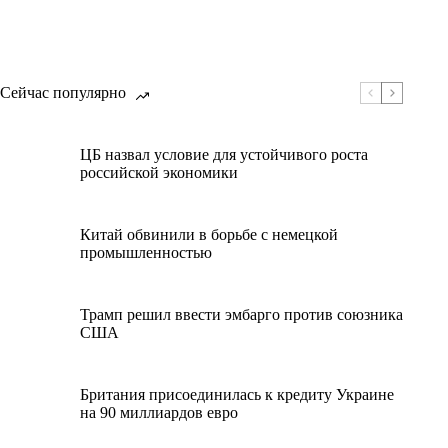
Сейчас популярно
ЦБ назвал условие для устойчивого роста
российской экономики
Китай обвинили в борьбе с немецкой
промышленностью
Трамп решил ввести эмбарго против союзника
США
Британия присоединилась к кредиту Украине
на 90 миллиардов евро