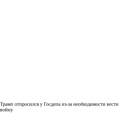
Трамп отпросился у Госдепа из-за необходимости вести
войну