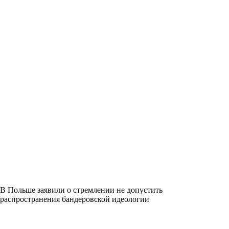
В Польше заявили о стремлении не допустить
распространения бандеровской идеологии